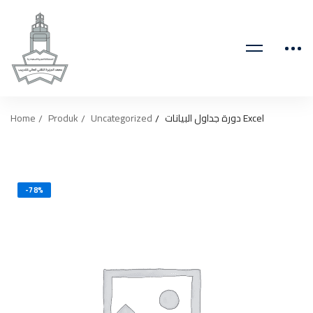
Home
Produk
Uncategorized
دورة جداول البيانات Excel
-78%