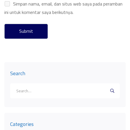
Simpan nama, email, dan situs web saya pada peramban
ini untuk komentar saya berikutnya.
Search
Search
for:
Categories