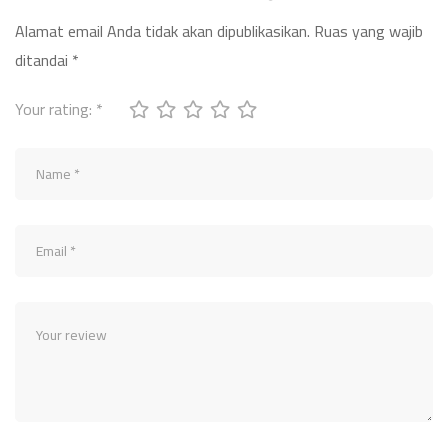
Alamat email Anda tidak akan dipublikasikan.
Ruas yang wajib
ditandai
*
Your rating:
*