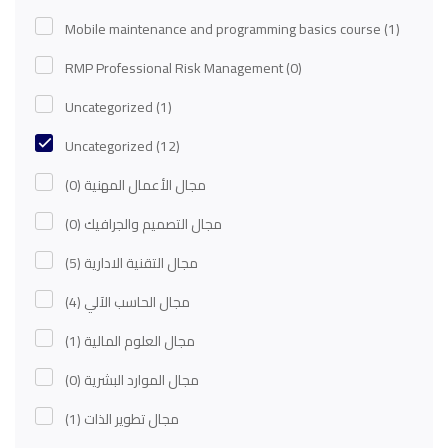
Mobile maintenance and programming basics course
(1)
RMP Professional Risk Management
(0)
Uncategorized
(1)
Uncategorized
(12)
(0)
مجال الأعمال المهنية
(0)
مجال التصميم والجرافيك
(5)
مجال التقنية الادارية
(4)
مجال الحاسب الآلي
(1)
مجال العلوم المالية
(0)
مجال الموارد البشرية
(1)
مجال تطوير الذات