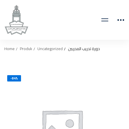
Home
Produk
Uncategorized
دورة تدريب المدربين
-84%