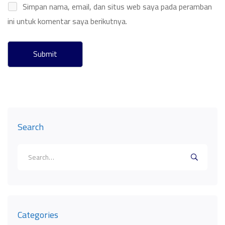
Simpan nama, email, dan situs web saya pada peramban
ini untuk komentar saya berikutnya.
Search
Search
for:
Categories