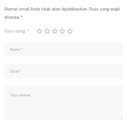
Alamat email Anda tidak akan dipublikasikan.
Ruas yang wajib
ditandai
*
Your rating:
*