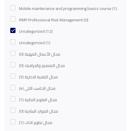
Mobile maintenance and programming basics course
(1)
RMP Professional Risk Management
(0)
Uncategorized
(12)
Uncategorized
(1)
(0)
مجال الأعمال المهنية
(0)
مجال التصميم والجرافيك
(5)
مجال التقنية الادارية
(4)
مجال الحاسب الآلي
(1)
مجال العلوم المالية
(0)
مجال الموارد البشرية
(1)
مجال تطوير الذات