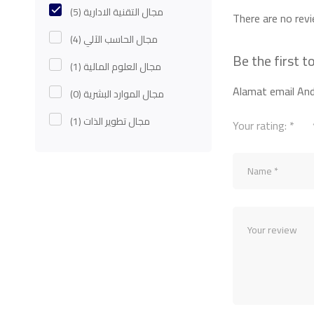
(5)
مجال التقنية الادارية
There are no revi
(4)
مجال الحاسب الآلي
(1)
مجال العلوم المالية
Alamat email Anda
(0)
مجال الموارد البشرية
(1)
مجال تطوير الذات
Your rating:
*