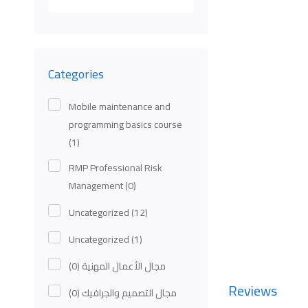
for:
Categories
Mobile maintenance and
programming basics course
(1)
RMP Professional Risk
Management
(0)
Uncategorized
(12)
Uncategorized
(1)
(0)
مجال الأعمال المهنية
Reviews
(0)
مجال التصميم والجرافيك