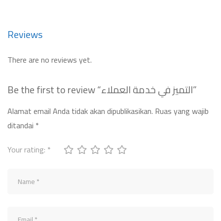
Reviews
There are no reviews yet.
Be the first to review “التميز في خدمة العملاء”
Alamat email Anda tidak akan dipublikasikan.
Ruas yang wajib
ditandai
*
Your rating:
*