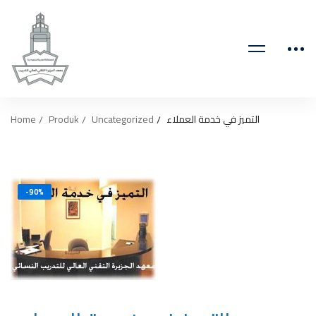
Home
Produk
Uncategorized
التميز في خدمة العملاء
-90%