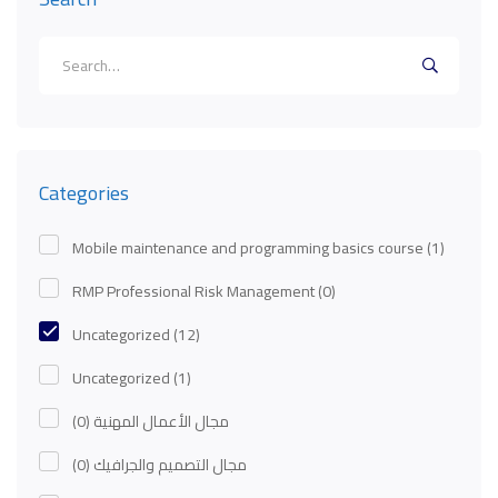
Search
for:
Categories
Mobile maintenance and programming basics course
(1)
RMP Professional Risk Management
(0)
Uncategorized
(12)
Uncategorized
(1)
(0)
مجال الأعمال المهنية
(0)
مجال التصميم والجرافيك