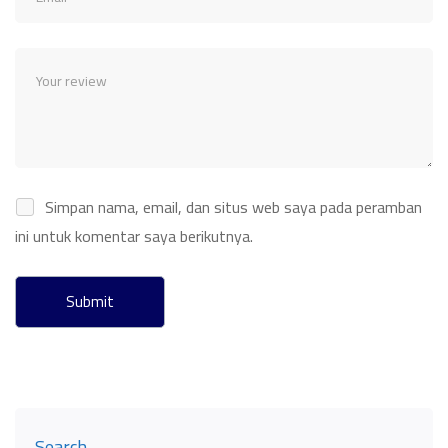
Simpan nama, email, dan situs web saya pada peramban
ini untuk komentar saya berikutnya.
Search