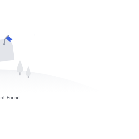
nt Found