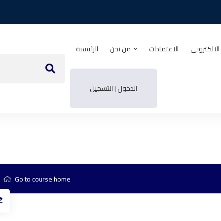
الالكتروني
الاعتمادات
من نحن
الرئيسية
الدخول | التسجيل
Go to course home