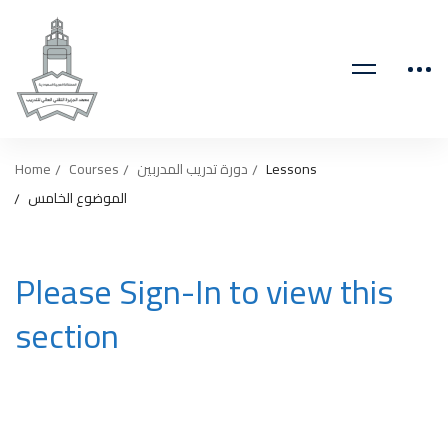
Home
Courses
دورة تدريب المدربين
Lessons
الموضوع الخامس
Please Sign-In to view this
section