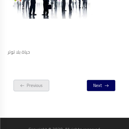
حياة بلا توتر
Previous
Next