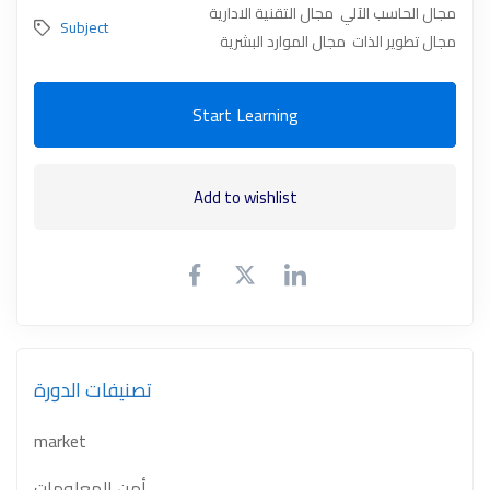
مجال الحاسب الآلي
مجال التقنية الادارية
Subject
مجال تطوير الذات
مجال الموارد البشرية
Start Learning
Add to wishlist
تصنيفات الدورة
market
أمن المعلومات