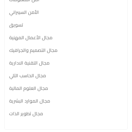
الأمن السيبراني
تسويق
مجال الأعمال المهنية
مجال التصميم والجرافيك
مجال التقنية الادارية
مجال الحاسب الآلي
مجال العلوم المالية
مجال الموارد البشرية
مجال تطوير الذات