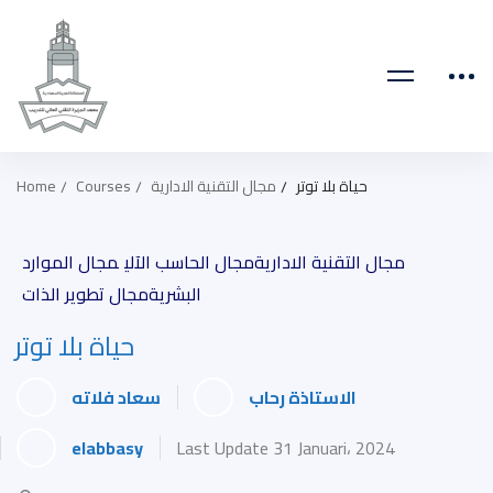
حياة بلا توتر
مجال التقنية الادارية
Courses
Home
مجال التقنية الادارية
مجال الحاسب الآلي
مجال الموارد
البشرية
مجال تطوير الذات
حياة بلا توتر
الاستاذة رحاب
سعاد فلاته
elabbasy
Last Update 31 Januari، 2024