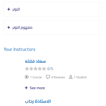
التوتر
مفهوم التوتر
Your Instructors
سعاد فلاته
0
/5
1 Course
0 Reviews
1 Student
See more
الاستاذة رحاب