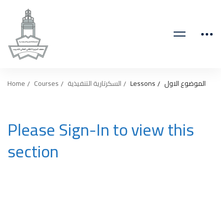
Home
Courses
السكرتارية التنفيذية
Lessons
الموضوع الاول
Please Sign-In to view this
section