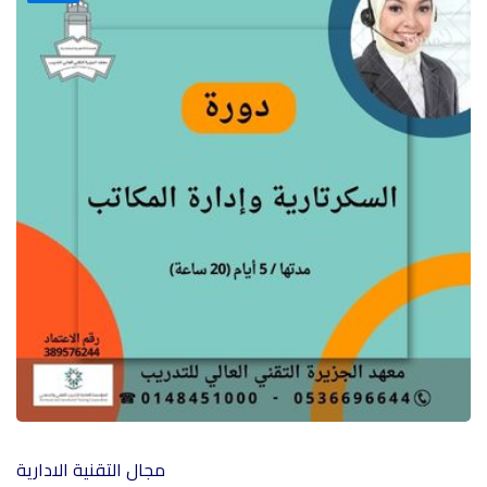
مجال التقنية الادارية