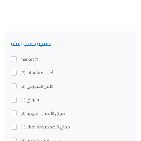
تصفية حسب الفئة
market
(1)
أمن المعلومات
(2)
الأمن السيبراني
(2)
تسويق
(1)
مجال الأعمال المهنية
(2)
مجال التصميم والجرافيك
(1)
مجال التقنية الادارية
(4)