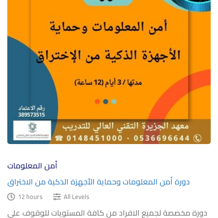
أمن المعلومات
دورة أمن المعلومات وحماية الأجهزة الذكية من الاختراق
12 hours
All Levels
دورة مخصصة لجميع الافراد من كافة المستويات للوقوف على