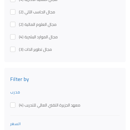
مجال الحاسب الآلي
(2)
مجال العلوم المالية
(2)
مجال الموارد البشرية
(4)
مجال تطوير الذات
(3)
Filter by
مدرب
معهد الجزيرة التقني العالي للتدريب
(4)
السعر