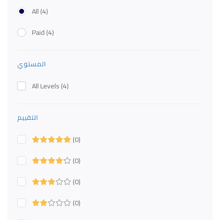
All
(4)
Paid
(4)
المستوي
All Levels
(4)
التقييم
(0)
(0)
(0)
(0)