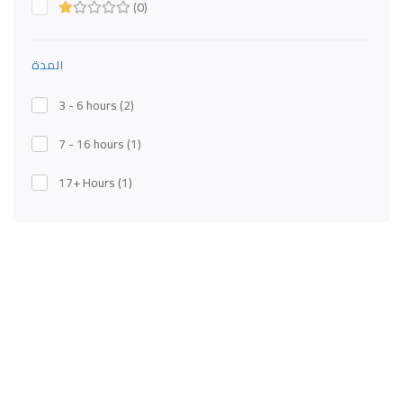
(0)
المدة
3 - 6 hours
(2)
7 - 16 hours
(1)
17+ Hours
(1)