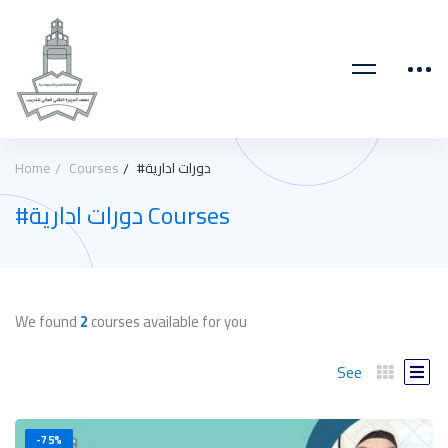
#دورات ادارية
Courses
Home
#دورات ادارية Courses
We found
2
courses available for you
See
-75%