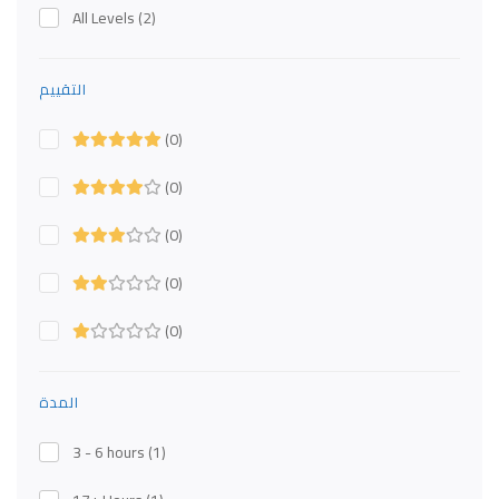
All Levels
(2)
التقييم
(0)
(0)
(0)
(0)
(0)
المدة
3 - 6 hours
(1)