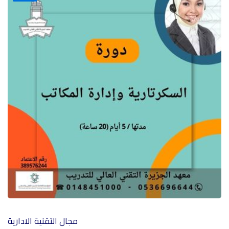
مجال التقنية الادارية