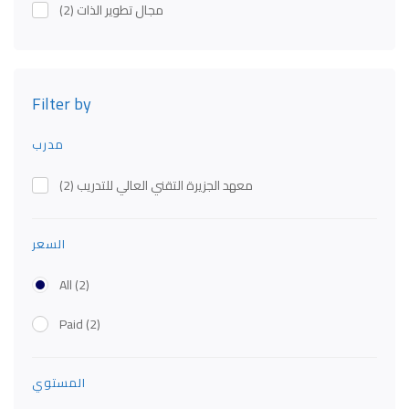
مجال تطوير الذات
(2)
Filter by
مدرب
معهد الجزيرة التقني العالي للتدريب
(2)
السعر
All
(2)
Paid
(2)
المستوي