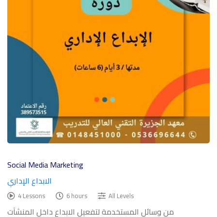
Social Media Marketing
الابداع الإداري
4 Lessons
6 hours
All Levels
من وسائل المستخدمة لتفعيل الابداع داخل المنشآت