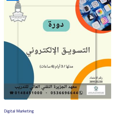
Digital Marketing