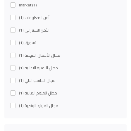
market
(1)
أمن المعلومات
(1)
الأمن السيبراني
(1)
تسويق
(1)
مجال الأعمال المهنية
(1)
مجال التقنية الادارية
(1)
مجال الحاسب الآلي
(1)
مجال العلوم المالية
(1)
مجال الموارد البشرية
(1)