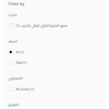
Filter by
مدرب
معهد الجزيرة التقني العالي للتدريب
(1)
السعر
All
(1)
Paid
(1)
المستوي
All Levels
(1)
التقييم