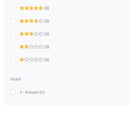
(0)
(0)
(0)
(0)
(0)
المدة
3 - 6 hours
(1)