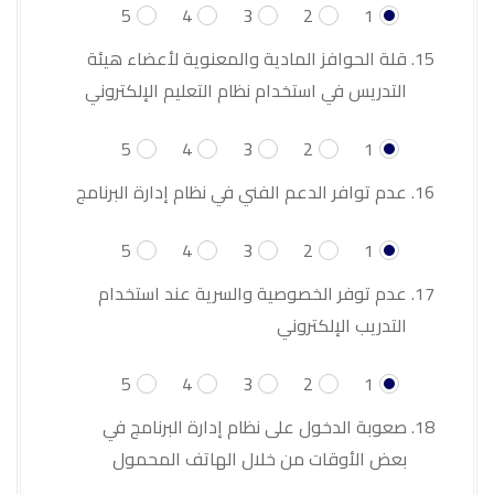
5
4
3
2
1
قلة الحوافز المادية والمعنوية لأعضاء هيئة
التدريس في استخدام نظام التعليم الإلكتروني
5
4
3
2
1
عدم توافر الدعم الفني في نظام إدارة البرنامج
5
4
3
2
1
عدم توفر الخصوصية والسرية عند استخدام
التدريب الإلكتروني
5
4
3
2
1
صعوبة الدخول على نظام إدارة البرنامج في
بعض الأوقات من خلال الهاتف المحمول