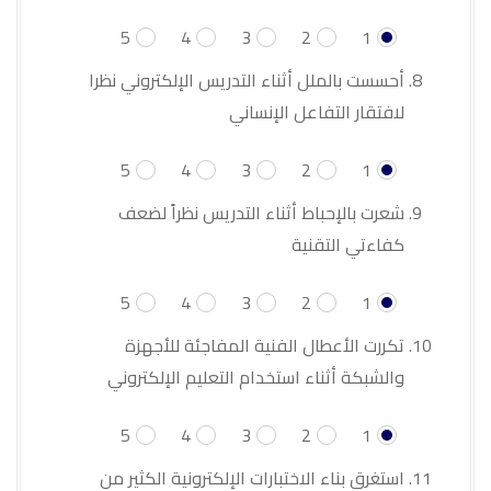
5
4
3
2
1
أحسست بالملل أثناء التدريس الإلكتروني نظرا
لافتقار التفاعل الإنساني
5
4
3
2
1
شعرت بالإحباط أثناء التدريس نظراً لضعف
كفاءتي التقنية
5
4
3
2
1
تكررت الأعطال الفنية المفاجئة للأجهزة
والشبكة أثناء استخدام التعليم الإلكتروني
5
4
3
2
1
استغرق بناء الاختبارات الإلكترونية الكثير من