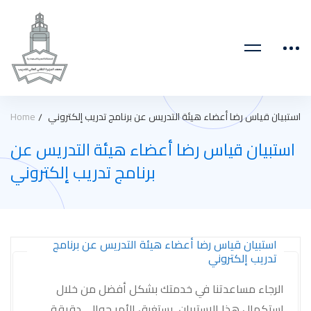
استبيان قياس رضا أعضاء هيئة التدريس عن برنامج تدريب إلكتروني
Home
استبيان قياس رضا أعضاء هيئة التدريس عن
برنامج تدريب إلكتروني
استبيان قياس رضا أعضاء هيئة التدريس عن برنامج
تدريب إلكتروني
الرجاء مساعدتنا في خدمتك بشكل أفضل من خلال
استكمال هذا الاستبيان. يستغرق الأمر حوالي دقيقة