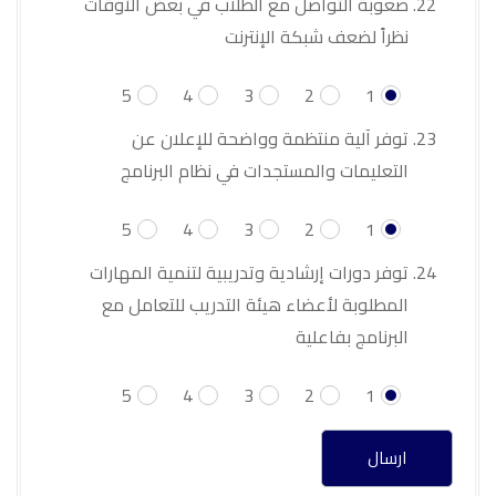
صعوبة التواصل مع الطلاب في بعض الأوقات
نظراً لضعف شبكة الإنترنت
5
4
3
2
1
توفر آلية منتظمة وواضحة للإعلان عن
التعليمات والمستجدات في نظام البرنامج
5
4
3
2
1
توفر دورات إرشادية وتدريبية لتنمية المهارات
المطلوبة لأعضاء هيئة التدريب للتعامل مع
البرنامج بفاعلية
5
4
3
2
1