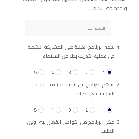
واحدة حتى يكتمل.
شجع البرنامج الطلبة على المشاركة النشطة
في عملية التدريب بدلا من الاستماع
5
4
3
2
1
ساهم البرنامج في تنمية مختلف جوانب
التدريب لدي الطلاب
5
4
3
2
1
مكن البرنامج من التواصل الفعال بيني وبين
الطلاب