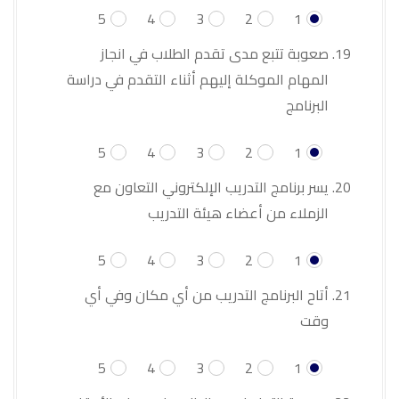
5
4
3
2
1
صعوبة تتبع مدى تقدم الطلاب في انجاز
المهام الموكلة إليهم أثناء التقدم في دراسة
البرنامج
5
4
3
2
1
يسر برنامج التدريب الإلكتروني التعاون مع
الزملاء من أعضاء هيئة التدريب
5
4
3
2
1
أتاح البرنامج التدريب من أي مكان وفي أي
وقت
5
4
3
2
1