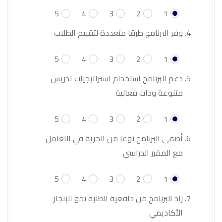
5
4
3
2
1
وفر البرنامج طرقا متعددة لتقييم الطلاب
5
4
3
2
1
دعم البرنامج استخدام استراتيجيات تدريس
متنوعة وذات فعالية
5
4
3
2
1
أضفى البرنامج نوعا من الحرية في التعامل
مع المقرر الدراسي
5
4
3
2
1
زاد البرنامج من دافعية الطلبة نحو الإنجاز
الأكاديمي