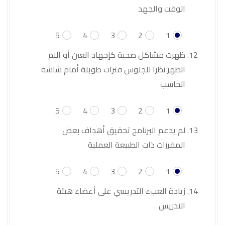
الوقت والجهد
5
4
3
2
1
ظهرت مشاكل صحية كإجهاد العين أو آلام
الظهر نظرا للجلوس فترات طويلة أمام شاشة
الحاسب
5
4
3
2
1
لم يدعم البرنامج تحقيق أهداف بعض
المقررات ذات الطبيعة العملية
5
4
3
2
1
زيادة العبء التدريسي على أعضاء هيئة
التدريس